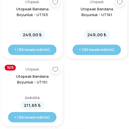
Utopeak
Utopeak
Utopeak Bandana
Utopeak Bandana
Boyunluk - UT153
Boyunluk - UT161
249,00 ₺
249,00 ₺
+ (%5 havale indirimi)
+ (%5 havale indirimi)
%15
Utopeak
Utopeak Bandana
Boyunluk - UT151
249,00 ₺
211,65 ₺
+ (%5 havale indirimi)