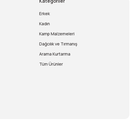
Kategoriler
Erkek
Kadın
Kamp Malzemeleri
Dağcılık ve Tırmanış
Arama Kurtarma
Tüm Ürünler