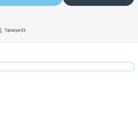
Tavsiye Et