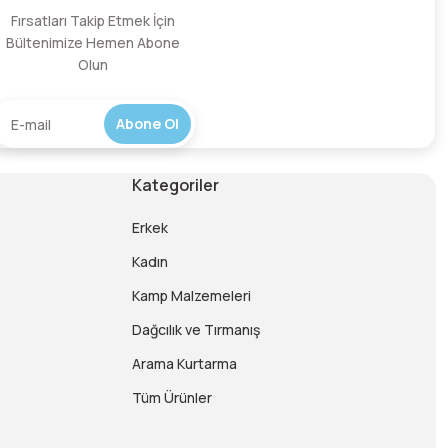
Fırsatları Takip Etmek İçin
Yorum Yaz
Bültenimize Hemen Abone
Olun
Abone Ol
Kategoriler
Erkek
Kadın
Kamp Malzemeleri
Dağcılık ve Tırmanış
Arama Kurtarma
Tüm Ürünler