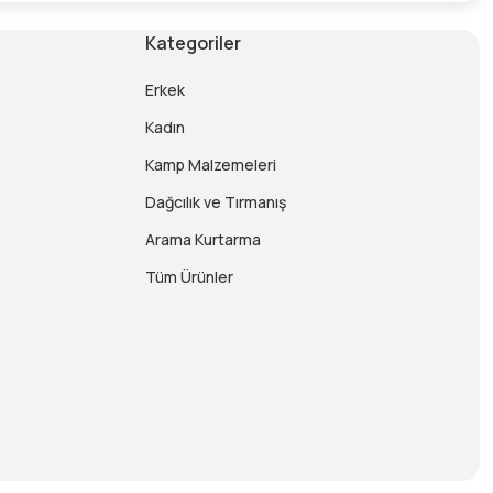
Kategoriler
Erkek
Kadın
Kamp Malzemeleri
Dağcılık ve Tırmanış
Arama Kurtarma
Tüm Ürünler