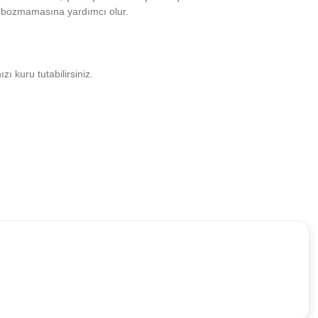
i bozmamasına yardımcı olur.
 kuru tutabilirsiniz.