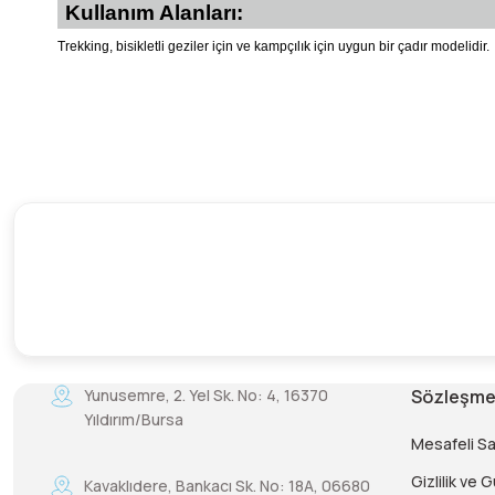
Kullanım Alanları:
Trekking, bisikletli geziler için ve kampçılık için uygun bir çadır modelidir.
Yunusemre, 2. Yel Sk. No: 4, 16370
Sözleşme
Yıldırım/Bursa
Mesafeli S
Gizlilik ve 
Kavaklıdere, Bankacı Sk. No: 18A, 06680