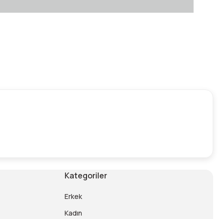
Kategoriler
Erkek
Kadın