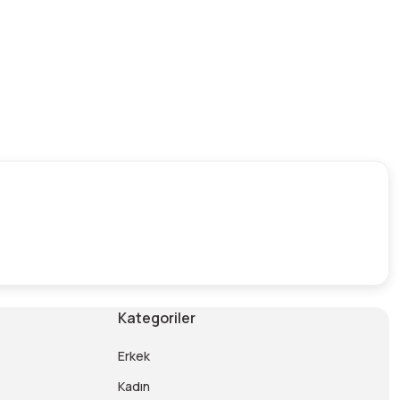
Kategoriler
Erkek
Kadın