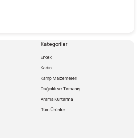
Kategoriler
Erkek
Kadın
Kamp Malzemeleri
Dağcılık ve Tırmanış
Arama Kurtarma
Tüm Ürünler