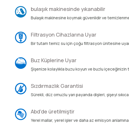
bulaşık makinesinde yıkanabilir
Bulaşık makinesine koymak güvenlidir ve temizlenmes
Filtrasyon Cihazlarına Uyar
Bir tutam temiz su için çoğu filtrasyon ünitesine uyar
Buz Küplerine Uyar
Şişenize kolaylıkla buzu koyun ve buzlu içeceğinizin t
Sızdırmazlık Garantisi
Sürekli, düz omuzlu yarı payanda dişleri, şişeyi sıkıca
Abd'de üretilmiştir
Yerel mallar, yerel işler ve daha az emisyon anlamına 