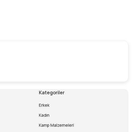
Kategoriler
Erkek
Kadın
Kamp Malzemeleri