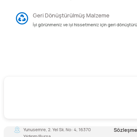
Geri Dönüştürülmüş Malzeme
İyi görünmeniz ve iyi hissetmeniz için geri dönüştür
Yunusemre, 2. Yel Sk. No: 4, 16370
Sözleşme
Yıldırım/Bursa