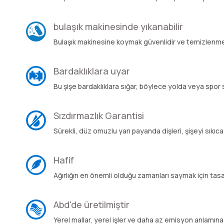
bulaşık makinesinde yıkanabilir
Bulaşık makinesine koymak güvenlidir ve temizlenmes
Bardaklıklara uyar
Bu şişe bardaklıklara sığar, böylece yolda veya spor 
Sızdırmazlık Garantisi
Sürekli, düz omuzlu yarı payanda dişleri, şişeyi sıkıca
Hafif
Ağırlığın en önemli olduğu zamanları saymak için tasa
Abd'de üretilmiştir
Yerel mallar, yerel işler ve daha az emisyon anlamına 