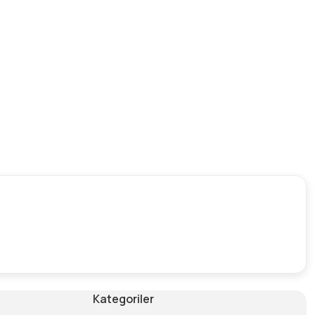
Kategoriler