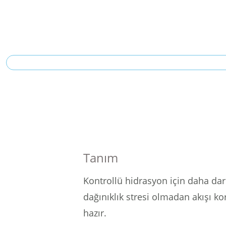
Tanım
Kontrollü hidrasyon için daha dar 
dağınıklık stresi olmadan akışı ko
hazır.