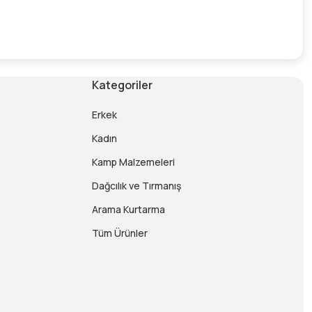
Kategoriler
Erkek
Kadın
Kamp Malzemeleri
Dağcılık ve Tırmanış
Arama Kurtarma
Tüm Ürünler