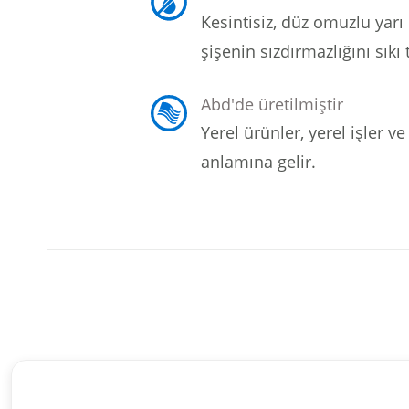
Kesintisiz, düz omuzlu yarı 
şişenin sızdırmazlığını sıkı 
Abd'de üretilmiştir
Yerel ürünler, yerel işler 
anlamına gelir.