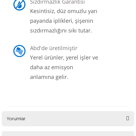
Sızdırmazlık Garantisi
Kesintisiz, düz omuzlu yarı
payanda iplikleri, şişenin
sızdırmazlığını sıkı tutar.
Abd'de üretilmiştir
Yerel ürünler, yerel işler ve
daha az emisyon
anlamına gelir.
Yorumlar