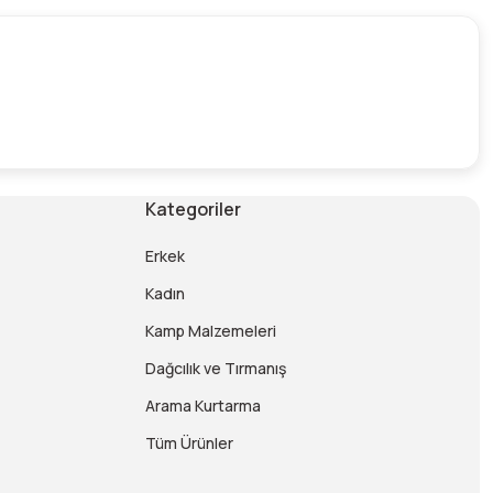
Kategoriler
Erkek
Kadın
Kamp Malzemeleri
Dağcılık ve Tırmanış
Arama Kurtarma
Tüm Ürünler