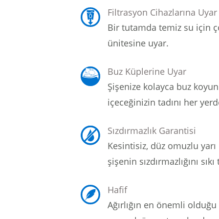
Filtrasyon Cihazlarına Uyar
Bir tutamda temiz su için ç
ünitesine uyar.
Buz Küplerine Uyar
Şişenize kolayca buz koyun
içeceğinizin tadını her yerd
Sızdırmazlık Garantisi
Kesintisiz, düz omuzlu yarı 
şişenin sızdırmazlığını sıkı 
Hafif
Ağırlığın en önemli olduğu