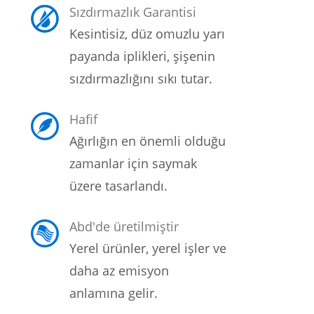
Sızdırmazlık Garantisi
Kesintisiz, düz omuzlu yarı
payanda iplikleri, şişenin
sızdırmazlığını sıkı tutar.
Hafif
Ağırlığın en önemli olduğu
zamanlar için saymak
üzere tasarlandı.
Abd'de üretilmiştir
Yerel ürünler, yerel işler ve
daha az emisyon
anlamına gelir.