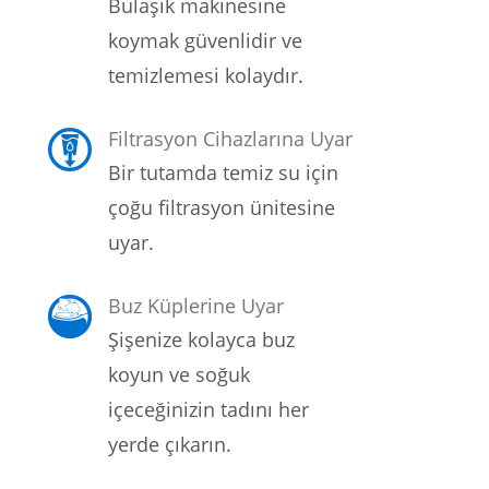
Bulaşık makinesine
koymak güvenlidir ve
temizlemesi kolaydır.
Filtrasyon Cihazlarına Uyar
Bir tutamda temiz su için
çoğu filtrasyon ünitesine
uyar.
Buz Küplerine Uyar
Şişenize kolayca buz
koyun ve soğuk
içeceğinizin tadını her
yerde çıkarın.