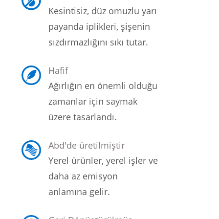
Kesintisiz, düz omuzlu yarı
payanda iplikleri, şişenin
sızdırmazlığını sıkı tutar.
Hafif
Ağırlığın en önemli olduğu
zamanlar için saymak
üzere tasarlandı.
Abd'de üretilmiştir
Yerel ürünler, yerel işler ve
daha az emisyon
anlamına gelir.