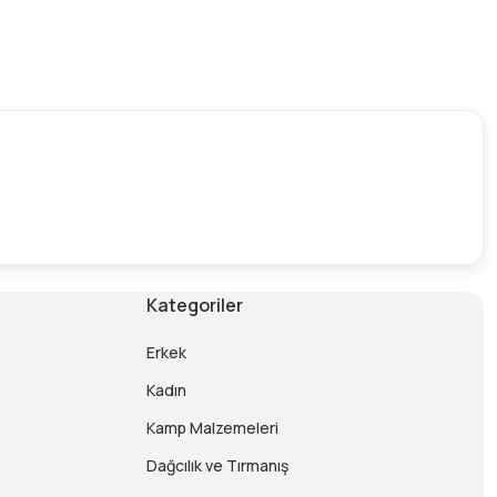
Kategoriler
Erkek
Kadın
Kamp Malzemeleri
Dağcılık ve Tırmanış