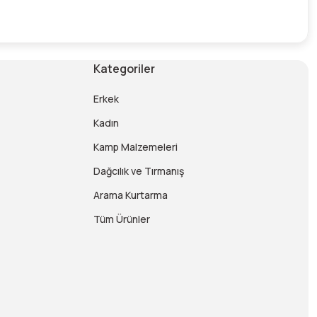
Kategoriler
Erkek
Kadın
Kamp Malzemeleri
Dağcılık ve Tırmanış
Arama Kurtarma
Tüm Ürünler