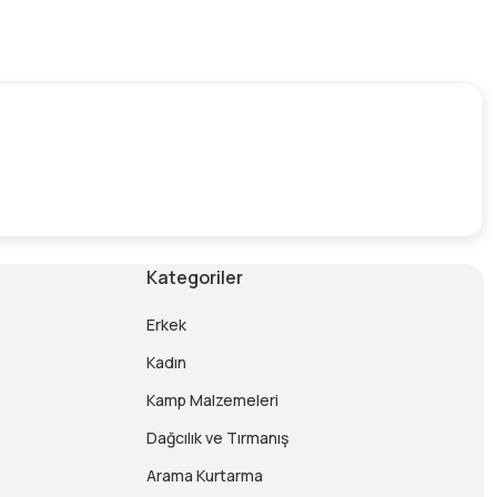
Kategoriler
Erkek
Kadın
Kamp Malzemeleri
Dağcılık ve Tırmanış
Arama Kurtarma