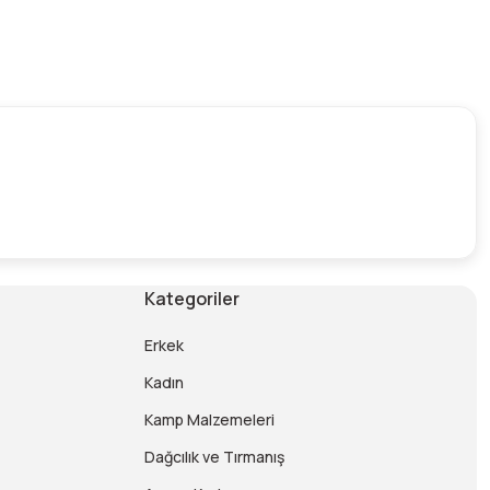
Kategoriler
Erkek
Kadın
Kamp Malzemeleri
Dağcılık ve Tırmanış