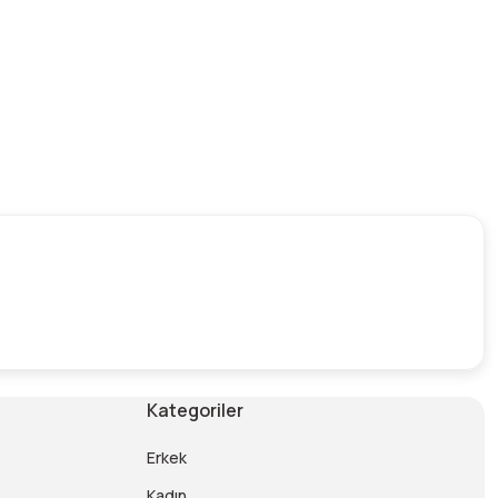
Kategoriler
Erkek
Kadın