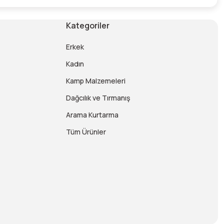
Kategoriler
Erkek
Kadın
Kamp Malzemeleri
Dağcılık ve Tırmanış
Arama Kurtarma
Tüm Ürünler