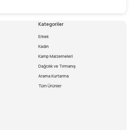
Kategoriler
Erkek
Kadın
Kamp Malzemeleri
Dağcılık ve Tırmanış
Arama Kurtarma
Tüm Ürünler