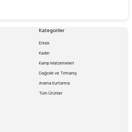
Kategoriler
Erkek
Kadın
Kamp Malzemeleri
Dağcılık ve Tırmanış
Arama Kurtarma
Tüm Ürünler