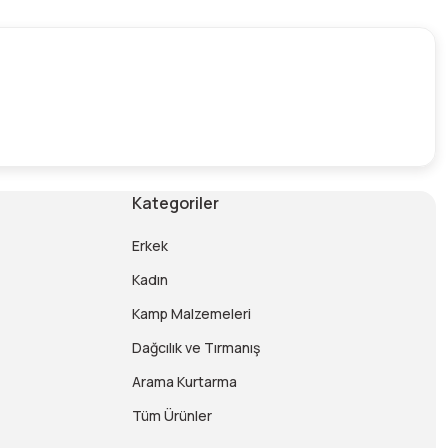
Kategoriler
Erkek
Kadın
Kamp Malzemeleri
Dağcılık ve Tırmanış
Arama Kurtarma
Tüm Ürünler