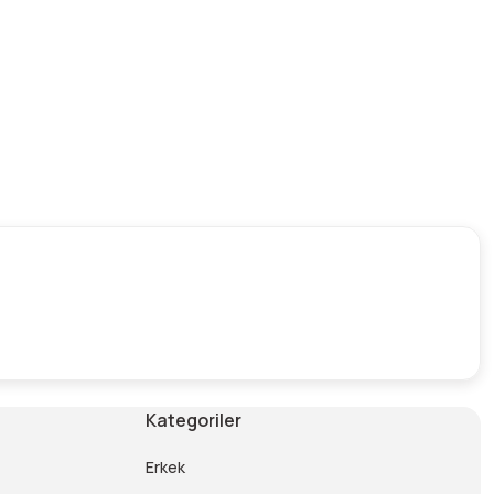
Kategoriler
Erkek