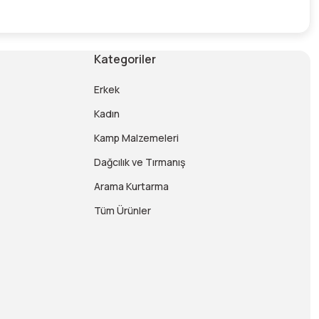
Kategoriler
Erkek
Kadın
Kamp Malzemeleri
Dağcılık ve Tırmanış
Arama Kurtarma
Tüm Ürünler