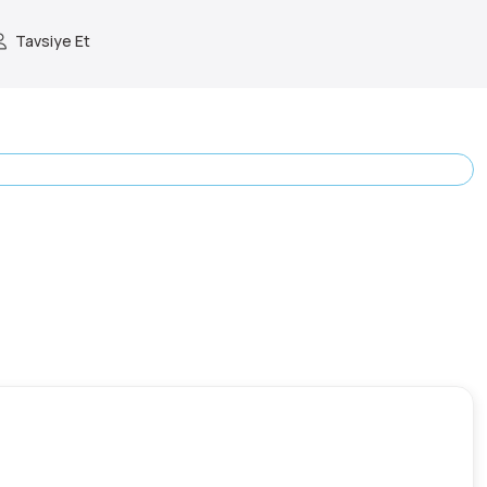
Tavsiye Et